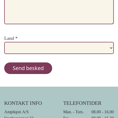
Land
*
KONTAKT INFO
TELEFONTIDER
Ampliqon A/S
Man. - Tors.
08.00 - 16.00