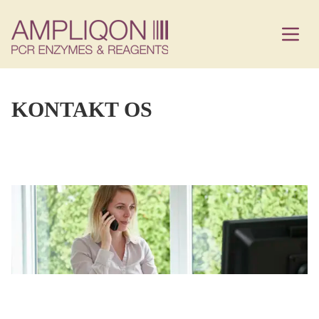
KONTAKT OS