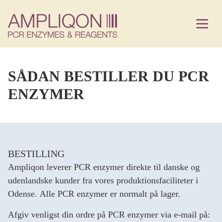
SÅDAN BESTILLER DU PCR
ENZYMER
BESTILLING
Ampliqon leverer PCR enzymer direkte til danske og
udenlandske kunder fra vores produktionsfaciliteter i
Odense. Alle PCR enzymer er normalt på lager.
Afgiv venligst din ordre på PCR enzymer via e-mail på: