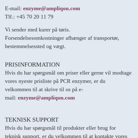
E-mail:
enzyme@ampliqon.com
Tlf.: +45 70 20 11 79
Vi sender med kurer på tøris.
Forsendelsesomkostninger afhænger af transportør,
bestemmelsessted og vægt.
PRISINFORMATION
Hvis du har spørgsmål om priser eller gerne vil modtage
vores nyeste prisliste på PCR enzymer, er du
velkommen til at skrive til os på e-
mail:
enzyme@ampliqon.com
TEKNISK SUPPORT
Hvis du har spørgsmål til produkter eller brug for
teknisk support, er du velkommen til at kontakte vores